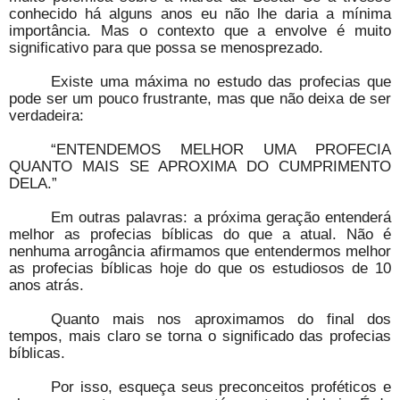
conhecido há alguns anos eu não lhe daria a mínima
importância. Mas o contexto que a envolve é muito
significativo para que possa se menosprezado.
Existe uma máxima no estudo das profecias que
pode ser um pouco frustrante, mas que não deixa de ser
verdadeira:
“ENTENDEMOS MELHOR UMA PROFECIA
QUANTO MAIS SE APROXIMA DO CUMPRIMENTO
DELA.”
Em outras palavras: a próxima geração entenderá
melhor as profecias bíblicas do que a atual. Não é
nenhuma arrogância afirmamos que entendermos melhor
as profecias bíblicas hoje do que os estudiosos de 10
anos atrás.
Quanto mais nos aproximamos do final dos
tempos, mais claro se torna o significado das profecias
bíblicas.
Por isso, esqueça seus preconceitos proféticos e