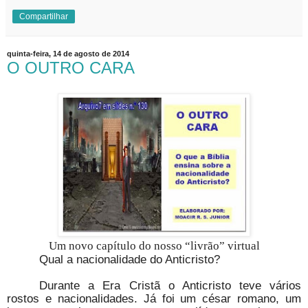
Compartilhar
quinta-feira, 14 de agosto de 2014
O OUTRO CARA
Um novo capítulo do nosso “livrão” virtual
Qual a nacionalidade do Anticristo?
Durante a Era Cristã o Anticristo teve vários
rostos e nacionalidades. Já foi um césar romano, um