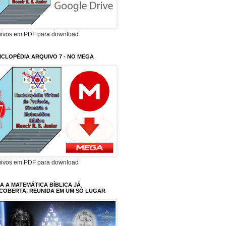
uivos em PDF para download
ICLOPÉDIA ARQUIVO 7 - NO MEGA
uivos em PDF para download
A A MATEMÁTICA BÍBLICA JÁ
COBERTA, REUNIDA EM UM SÓ LUGAR