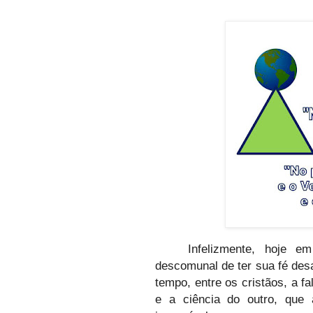
Infelizmente, hoje 
descomunal de ter sua fé desa
tempo, entre os cristãos, a f
e a ciência do outro, que 