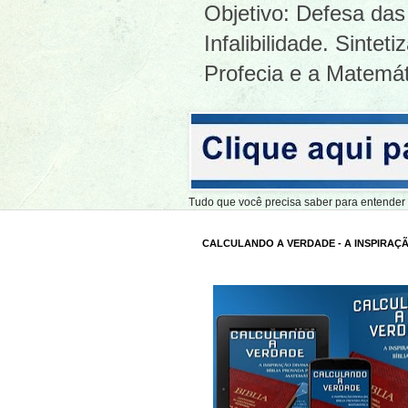
Objetivo: Defesa das 
Infalibilidade. Sinte
Profecia e a Matemát
Tudo que você precisa saber para entend
CALCULANDO A VERDADE - A INSPIRAÇÃ