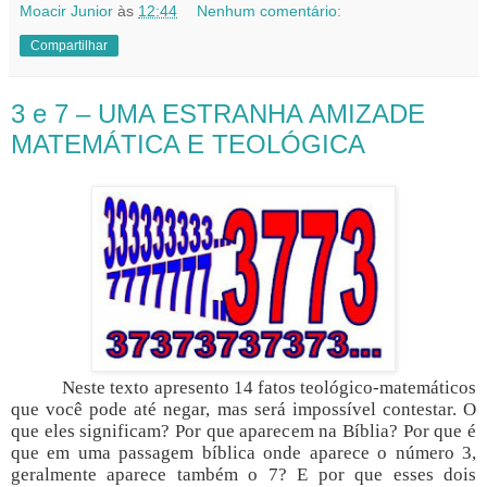
Moacir Junior
às
12:44
Nenhum comentário:
Compartilhar
3 e 7 – UMA ESTRANHA AMIZADE
MATEMÁTICA E TEOLÓGICA
Neste texto apresento 14 fatos teológico-matemáticos
que você pode até negar, mas será impossível contestar. O
que eles significam? Por que aparecem na Bíblia? Por que é
que em uma passagem bíblica onde aparece o número 3,
geralmente aparece também o 7? E por que esses dois