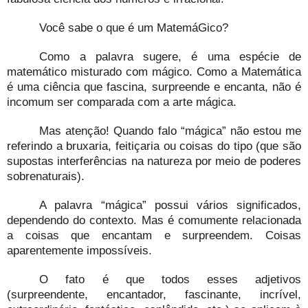
Você sabe o que é um MatemáGico?
Como a palavra sugere, é uma espécie de
matemático misturado com mágico. Como a Matemática
é uma ciência que fascina, surpreende e encanta, não é
incomum ser comparada com a arte mágica.
Mas atenção! Quando falo “mágica” não estou me
referindo a bruxaria, feitiçaria ou coisas do tipo (que são
supostas interferências na natureza por meio de poderes
sobrenaturais).
A palavra “mágica” possui vários significados,
dependendo do contexto. Mas é comumente relacionada
a coisas que encantam e surpreendem. Coisas
aparentemente impossíveis.
O fato é que todos esses adjetivos
(surpreendente, encantador, fascinante, incrível,