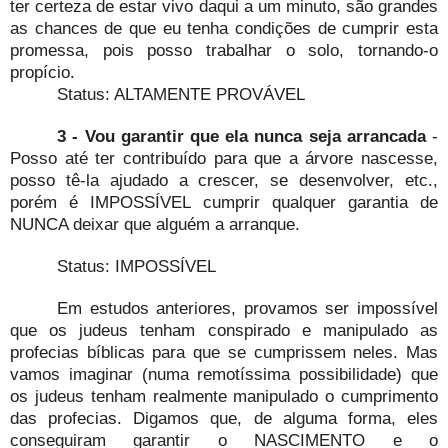
ter certeza de estar vivo daqui a um minuto, são grandes
as chances de que eu tenha condições de cumprir esta
promessa, pois posso trabalhar o solo, tornando-o
propício.
Status: ALTAMENTE PROVÁVEL
3 - Vou garantir que ela nunca seja arrancada
-
Posso até ter contribuído para que a árvore nascesse,
posso tê-la ajudado a crescer, se desenvolver, etc.,
porém é IMPOSSÍVEL cumprir qualquer garantia de
NUNCA deixar que alguém a arranque.
Status: IMPOSSÍVEL
Em estudos anteriores, provamos ser impossível
que os judeus tenham conspirado e manipulado as
profecias bíblicas para que se cumprissem neles. Mas
vamos imaginar (numa remotíssima possibilidade) que
os judeus tenham realmente manipulado o cumprimento
das profecias. Digamos que, de alguma forma, eles
conseguiram garantir o NASCIMENTO e o