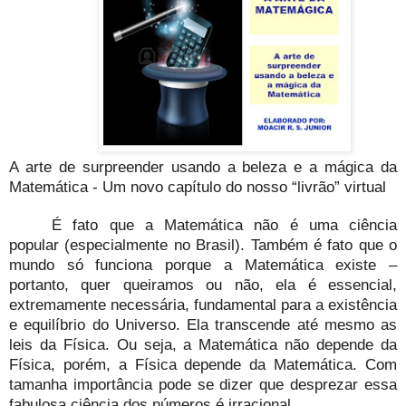
A arte de surpreender usando a beleza e a mágica da
Matemática - Um novo capítulo do nosso “livrão” virtual
É fato que a Matemática não é uma ciência
popular (especialmente no Brasil). Também é fato que o
mundo só funciona porque a Matemática existe –
portanto, quer queiramos ou não, ela é essencial,
extremamente necessária, fundamental para a existência
e equilíbrio do Universo. Ela transcende até mesmo as
leis da Física. Ou seja, a Matemática não depende da
Física, porém, a Física depende da Matemática. Com
tamanha importância pode se dizer que desprezar essa
fabulosa ciência dos números é irracional.