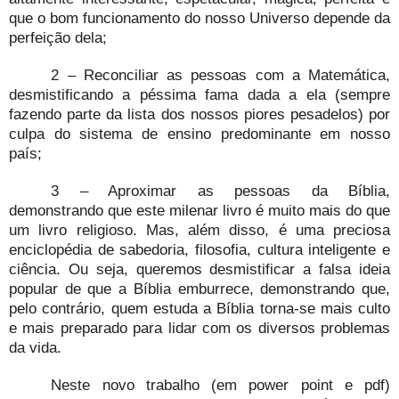
que o bom funcionamento do nosso Universo depende da
perfeição dela;
2 – Reconciliar as pessoas com a Matemática,
desmistificando a péssima fama dada a ela (sempre
fazendo parte da lista dos nossos piores pesadelos) por
culpa do sistema de ensino predominante em nosso
país;
3 – Aproximar as pessoas da Bíblia,
demonstrando que este milenar livro é muito mais do que
um livro religioso. Mas, além disso, é uma preciosa
enciclopédia de sabedoria, filosofia, cultura inteligente e
ciência. Ou seja, queremos desmistificar a falsa ideia
popular de que a Bíblia emburrece, demonstrando que,
pelo contrário, quem estuda a Bíblia torna-se mais culto
e mais preparado para lidar com os diversos problemas
da vida.
Neste novo trabalho (em power point e pdf)