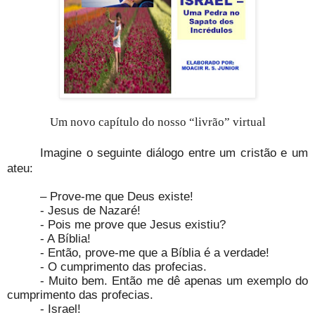
Um novo capítulo do nosso “livrão” virtual
Imagine o seguinte diálogo entre um cristão e um
ateu:
– Prove-me que Deus existe!
- Jesus de Nazaré!
- Pois me prove que Jesus existiu?
- A Bíblia!
- Então, prove-me que a Bíblia é a verdade!
- O cumprimento das profecias.
- Muito bem. Então me dê apenas um exemplo do
cumprimento das profecias.
- Israel!