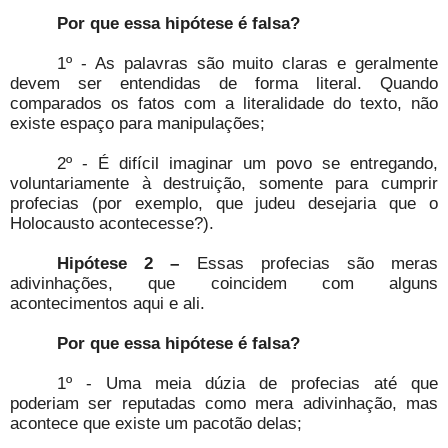
Por que essa hipótese é falsa?
1º - As palavras são muito claras e geralmente
devem ser entendidas de forma literal. Quando
comparados os fatos com a literalidade do texto, não
existe espaço para manipulações;
2º - É difícil imaginar um povo se entregando,
voluntariamente à destruição, somente para cumprir
profecias (por exemplo, que judeu desejaria que o
Holocausto acontecesse?).
Hipótese 2 –
Essas profecias são meras
adivinhações, que coincidem com alguns
acontecimentos aqui e ali.
Por que essa hipótese é falsa?
1º - Uma meia dúzia de profecias até que
poderiam ser reputadas como mera adivinhação, mas
acontece que existe um pacotão delas;