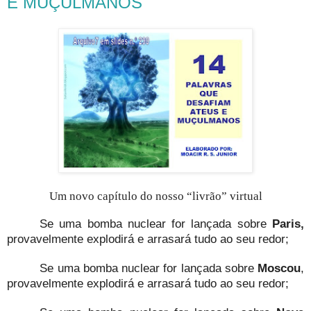
E MUÇULMANOS
Um novo capítulo do nosso “livrão” virtual
Se uma bomba nuclear for lançada sobre
Paris,
provavelmente explodirá e arrasará tudo ao seu redor;
Se uma bomba nuclear for lançada sobre
Moscou
,
provavelmente explodirá e arrasará tudo ao seu redor;