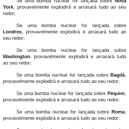
Se uma bomba nuclear for lançada sobre
Nova
York
, provavelmente explodirá e arrasará tudo ao seu
redor;
Se uma bomba nuclear for lançada sobre
Londres
, provavelmente explodirá e arrasará tudo ao
seu redor;
Se uma bomba nuclear for lançada sobre
Washington
, provavelmente explodirá e arrasará tudo
ao seu redor;
Se uma bomba nuclear for lançada sobre
Bagdá
,
provavelmente explodirá e arrasará tudo ao seu redor;
Se uma bomba nuclear for lançada sobre
Pequim
,
provavelmente explodirá e arrasará tudo ao seu redor;
Se uma bomba nuclear for lançada sobre
Roma
,
provavelmente explodirá e arrasará tudo ao seu redor;