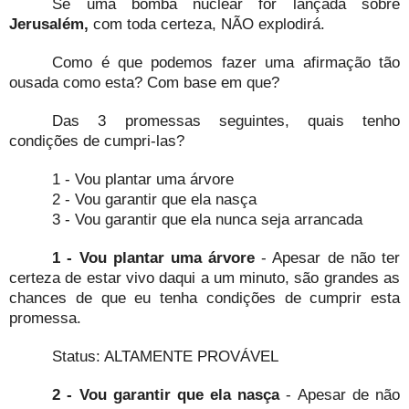
Se uma bomba nuclear for lançada sobre
Jerusalém,
com toda certeza, NÃO explodirá.
Como é que podemos fazer uma afirmação tão
ousada como esta? Com base em que?
Das 3 promessas seguintes, quais tenho
condições de cumpri-las?
1 - Vou plantar uma árvore
2 - Vou garantir que ela nasça
3 - Vou garantir que ela nunca seja arrancada
1 - Vou plantar uma árvore
- Apesar de não ter
certeza de estar vivo daqui a um minuto, são grandes as
chances de que eu tenha condições de cumprir esta
promessa.
Status: ALTAMENTE PROVÁVEL
2 - Vou garantir que ela nasça
- Apesar de não