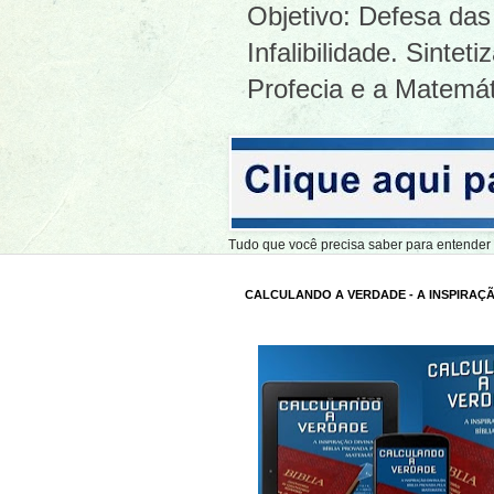
Objetivo: Defesa das 
Infalibilidade. Sinte
Profecia e a Matemát
Tudo que você precisa saber para entend
CALCULANDO A VERDADE - A INSPIRAÇÃ