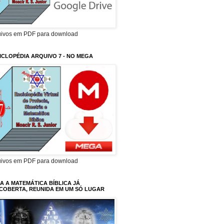
uivos em PDF para download
ICLOPÉDIA ARQUIVO 7 - NO MEGA
uivos em PDF para download
A A MATEMÁTICA BÍBLICA JÁ
COBERTA, REUNIDA EM UM SÓ LUGAR