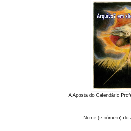
A Aposta do Calendário Prof
Nome (e número) do 