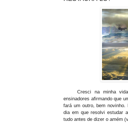
Cresci na minha vida
ensinadores afirmando que um
fará um outro, bem novinho. 
dia em que resolvi estudar a
tudo antes de dizer o amém (v