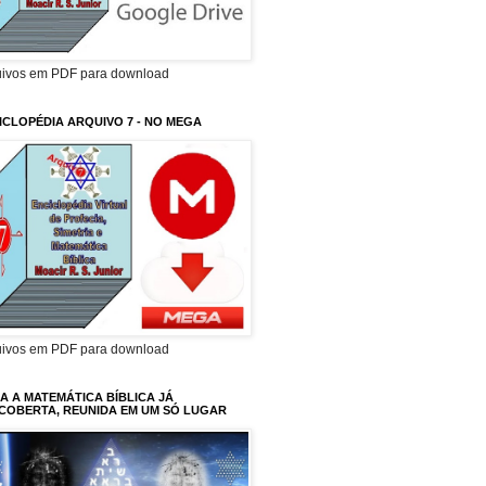
uivos em PDF para download
ICLOPÉDIA ARQUIVO 7 - NO MEGA
uivos em PDF para download
A A MATEMÁTICA BÍBLICA JÁ
COBERTA, REUNIDA EM UM SÓ LUGAR