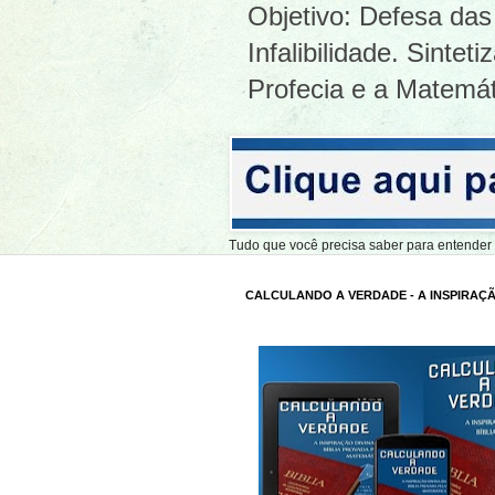
Objetivo: Defesa das 
Infalibilidade. Sinte
Profecia e a Matemát
Tudo que você precisa saber para entend
CALCULANDO A VERDADE - A INSPIRAÇÃ