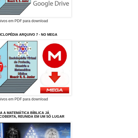
uivos em PDF para download
ICLOPÉDIA ARQUIVO 7 - NO MEGA
uivos em PDF para download
A A MATEMÁTICA BÍBLICA JÁ
COBERTA, REUNIDA EM UM SÓ LUGAR