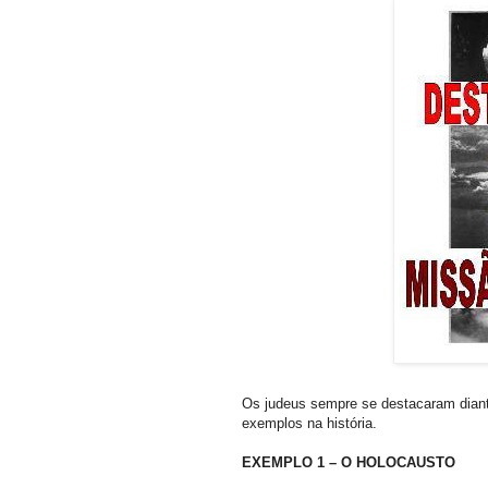
Os judeus sempre se destacaram dian
exemplos na história.
EXEMPLO 1 – O HOLOCAUSTO