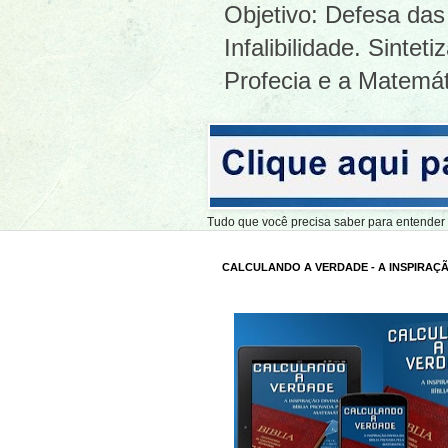
Objetivo: Defesa das 
Infalibilidade. Sinte
Profecia e a Matemát
Tudo que você precisa saber para entend
CALCULANDO A VERDADE - A INSPIRAÇÃ