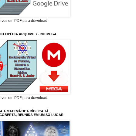
uivos em PDF para download
ICLOPÉDIA ARQUIVO 7 - NO MEGA
uivos em PDF para download
A A MATEMÁTICA BÍBLICA JÁ
COBERTA, REUNIDA EM UM SÓ LUGAR