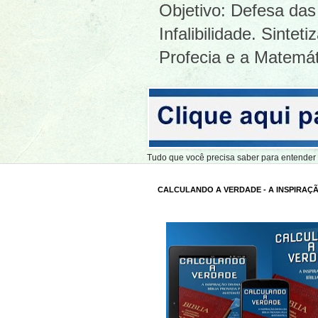
Objetivo: Defesa das 
Infalibilidade. Sinte
Profecia e a Matemát
Tudo que você precisa saber para entend
CALCULANDO A VERDADE - A INSPIRAÇÃ