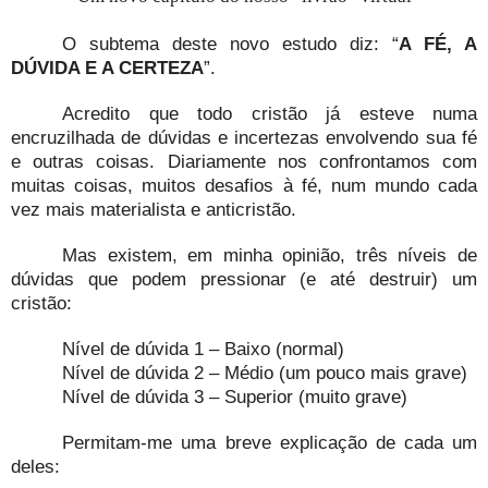
O subtema deste novo estudo diz: “
A FÉ, A
DÚVIDA E A CERTEZA
”.
Acredito que todo cristão já esteve numa
encruzilhada de dúvidas e incertezas envolvendo sua fé
e outras coisas. Diariamente nos confrontamos com
muitas coisas, muitos desafios à fé, num mundo cada
vez mais materialista e anticristão.
Mas existem, em minha opinião, três níveis de
dúvidas que podem pressionar (e até destruir) um
cristão:
Nível de dúvida 1 – Baixo (normal)
Nível de dúvida 2 – Médio (um pouco mais grave)
Nível de dúvida 3 – Superior (muito grave)
Permitam-me uma breve explicação de cada um
deles: