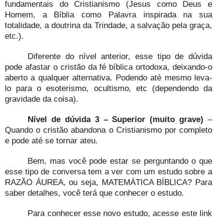
fundamentais do Cristianismo (Jesus como Deus e
Homem, a Bíblia como Palavra inspirada na sua
totalidade, a doutrina da Trindade, a salvação pela graça,
etc.).
Diferente do nível anterior, esse tipo de dúvida
pode afastar o cristão da fé bíblica ortodoxa, deixando-o
aberto a qualquer alternativa. Podendo até mesmo leva-
lo para o esoterismo, ocultismo, etc (dependendo da
gravidade da coisa).
Nível de dúvida 3 – Superior (muito grave)
–
Quando o cristão abandona o Cristianismo por completo
e pode até se tornar ateu.
Bem, mas você pode estar se perguntando o que
esse tipo de conversa tem a ver com um estudo sobre a
RAZÃO ÁUREA, ou seja, MATEMÁTICA BÍBLICA? Para
saber detalhes, você terá que conhecer o estudo.
Para conhecer esse novo estudo, acesse este link