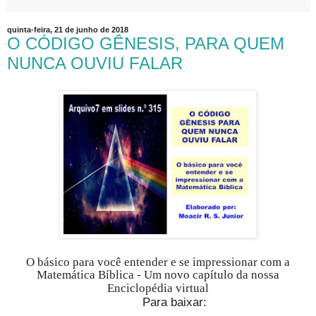
quinta-feira, 21 de junho de 2018
O CÓDIGO GÊNESIS, PARA QUEM
NUNCA OUVIU FALAR
O básico para você entender e se impressionar com a
Matemática Bíblica - Um novo capítulo da nossa
Enciclopédia virtual
Para baixar: