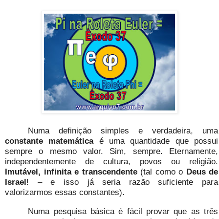
Numa definição simples e verdadeira, uma
constante matemática
é uma quantidade que possui
sempre o mesmo valor. Sim, sempre. Eternamente,
independentemente de cultura, povos ou religião.
Imutável, infinita e transcendente
(tal como o
Deus de
Israel
! – e isso já seria razão suficiente para
valorizarmos essas constantes).
Numa pesquisa básica é fácil provar que as três