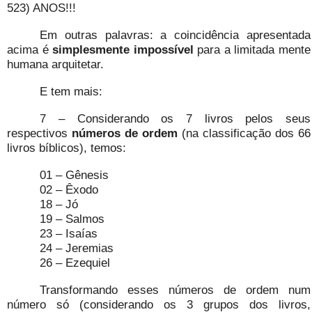
523) ANOS!!!
Em outras palavras: a coincidência apresentada
acima é
simplesmente impossível
para a limitada mente
humana arquitetar.
E tem mais:
7 – Considerando os 7 livros pelos seus
respectivos
números de ordem
(na classificação dos 66
livros bíblicos), temos:
01 – Gênesis
02 – Êxodo
18 – Jó
19 – Salmos
23 – Isaías
24 – Jeremias
26 – Ezequiel
Transformando esses números de ordem num
número só (considerando os 3 grupos dos livros,