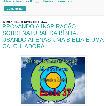
Moacir Junior
às
07:00
Nenhum comentário:
Compartilhar
quinta-feira, 7 de novembro de 2019
PROVANDO A INSPIRAÇÃO
SOBRENATURAL DA BÍBLIA,
USANDO APENAS UMA BÍBLIA E UMA
CALCULADORA