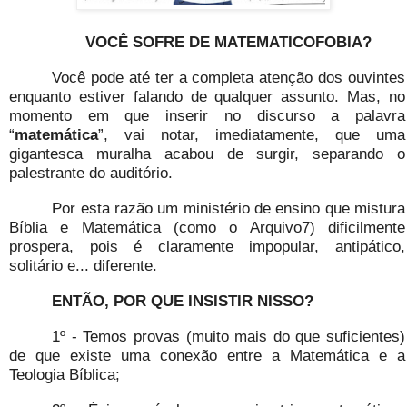
VOCÊ SOFRE DE MATEMATICOFOBIA?
Você pode até ter a completa atenção dos ouvintes
enquanto estiver falando de qualquer assunto. Mas, no
momento em que inserir no discurso a palavra
“
matemática
”, vai notar, imediatamente, que uma
gigantesca muralha acabou de surgir, separando o
palestrante do auditório.
Por esta razão um ministério de ensino que mistura
Bíblia e Matemática (como o Arquivo7) dificilmente
prospera, pois é claramente impopular, antipático,
solitário e... diferente.
ENTÃO, POR QUE INSISTIR NISSO?
1º - Temos provas (muito mais do que suficientes)
de que existe uma conexão entre a Matemática e a
Teologia Bíblica;