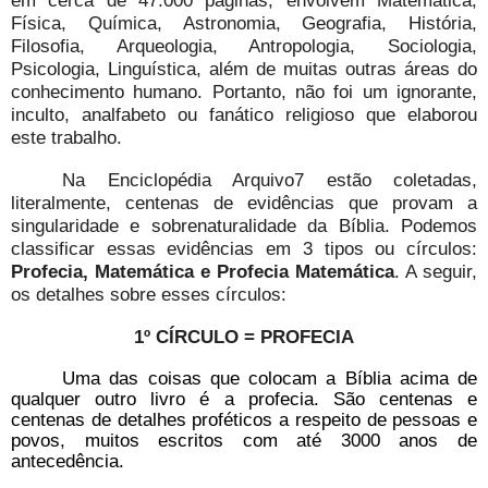
Física, Química, Astronomia, Geografia, História,
Filosofia, Arqueologia, Antropologia, Sociologia,
Psicologia, Linguística, além de muitas outras áreas do
conhecimento humano. Portanto, não foi um ignorante,
inculto, analfabeto ou fanático religioso que elaborou
este trabalho.
Na Enciclopédia Arquivo7 estão coletadas,
literalmente, centenas de evidências que provam a
singularidade e sobrenaturalidade da Bíblia. Podemos
classificar essas evidências em 3 tipos ou círculos:
Profecia, Matemática e Profecia Matemática
. A seguir,
os detalhes sobre esses círculos:
1º CÍRCULO = PROFECIA
Uma das coisas que colocam a Bíblia acima de
qualquer outro livro é a profecia. São centenas e
centenas de detalhes proféticos a respeito de pessoas e
povos, muitos escritos com até 3000 anos de
antecedência.