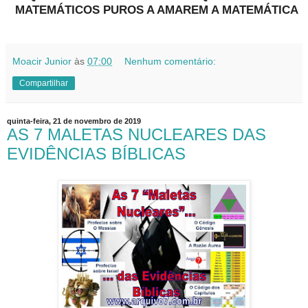
MATEMÁTICOS PUROS A AMAREM A MATEMÁTICA
Moacir Junior
às
07:00
Nenhum comentário:
Compartilhar
quinta-feira, 21 de novembro de 2019
AS 7 MALETAS NUCLEARES DAS
EVIDÊNCIAS BÍBLICAS