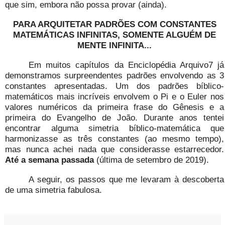
que sim, embora não possa provar (ainda).
PARA ARQUITETAR PADRÕES COM CONSTANTES
MATEMÁTICAS INFINITAS, SOMENTE ALGUÉM DE
MENTE INFINITA...
Em muitos capítulos da Enciclopédia Arquivo7 já
demonstramos surpreendentes padrões envolvendo as 3
constantes apresentadas. Um dos padrões bíblico-
matemáticos mais incríveis envolvem o Pi e o Euler nos
valores numéricos da primeira frase do Gênesis e a
primeira do Evangelho de João. Durante anos tentei
encontrar alguma simetria bíblico-matemática que
harmonizasse as três constantes (ao mesmo tempo),
mas nunca achei nada que considerasse estarrecedor.
Até a semana passada
(última de setembro de 2019).
A seguir, os passos que me levaram à descoberta
de uma simetria fabulosa.