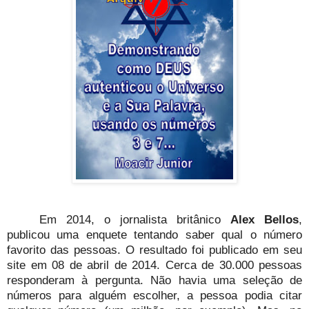
Em 2014, o jornalista britânico
Alex Bellos
,
publicou uma enquete tentando saber qual o número
favorito das pessoas. O resultado foi publicado em seu
site em 08 de abril de 2014. Cerca de 30.000 pessoas
responderam à pergunta. Não havia uma seleção de
números para alguém escolher, a pessoa podia citar