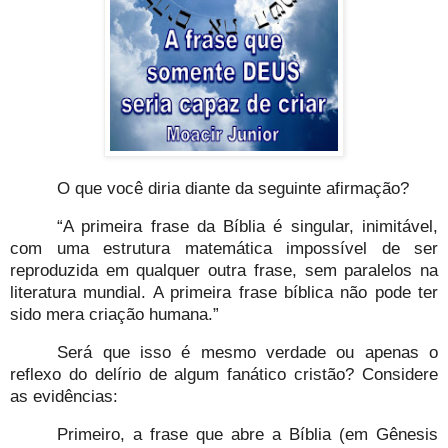
O que você diria diante da seguinte afirmação?
“A primeira frase da Bíblia é singular, inimitável,
com uma estrutura matemática impossível de ser
reproduzida em qualquer outra frase, sem paralelos na
literatura mundial. A primeira frase bíblica não pode ter
sido mera criação humana.”
Será que isso é mesmo verdade ou apenas o
reflexo do delírio de algum fanático cristão? Considere
as evidências:
Primeiro, a frase que abre a Bíblia (em Gênesis