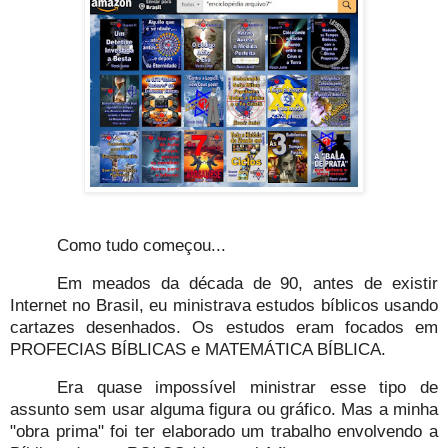
Como tudo começou...
Em meados da década de 90, antes de existir
Internet no Brasil, eu ministrava estudos bíblicos usando
cartazes desenhados. Os estudos eram focados em
PROFECIAS BÍBLICAS e MATEMÁTICA BÍBLICA.
Era quase impossível ministrar esse tipo de
assunto sem usar alguma figura ou gráfico. Mas a minha
"obra prima" foi ter elaborado um trabalho envolvendo a