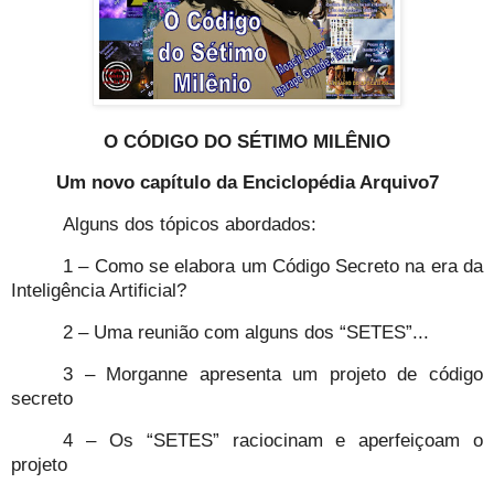
O CÓDIGO DO SÉTIMO MILÊNIO
Um novo capítulo da Enciclopédia Arquivo7
Alguns dos tópicos abordados:
1 – Como se elabora um Código Secreto na era da
Inteligência Artificial?
2 – Uma reunião com alguns dos “SETES”...
3 – Morganne apresenta um projeto de código
secreto
4 – Os “SETES” raciocinam e aperfeiçoam o
projeto