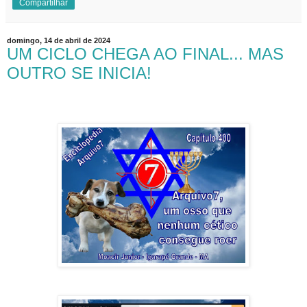
Compartilhar
domingo, 14 de abril de 2024
UM CICLO CHEGA AO FINAL... MAS
OUTRO SE INICIA!