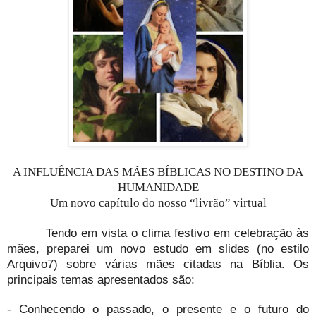
A INFLUÊNCIA DAS MÃES BÍBLICAS NO DESTINO DA
HUMANIDADE
Um novo capítulo do nosso “livrão” virtual
Tendo em vista o clima festivo em celebração às
mães, preparei um novo estudo em slides (no estilo
Arquivo7) sobre várias mães citadas na Bíblia. Os
principais temas apresentados são:
- Conhecendo o passado, o presente e o futuro do