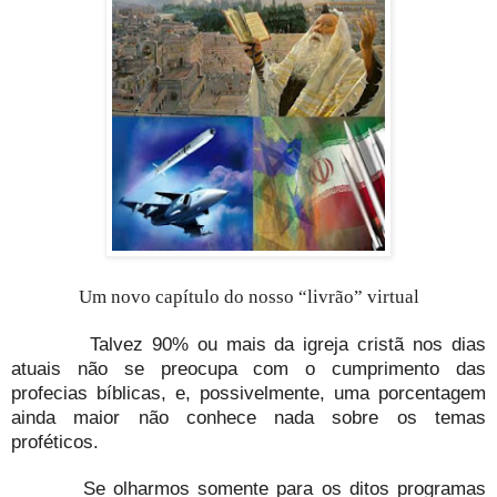
Um novo capítulo do nosso “livrão” virtual
Talvez 90% ou mais da igreja cristã nos dias
atuais não se preocupa com o cumprimento das
profecias bíblicas, e, possivelmente, uma porcentagem
ainda maior não conhece nada sobre os temas
proféticos.
Se olharmos somente para os ditos programas