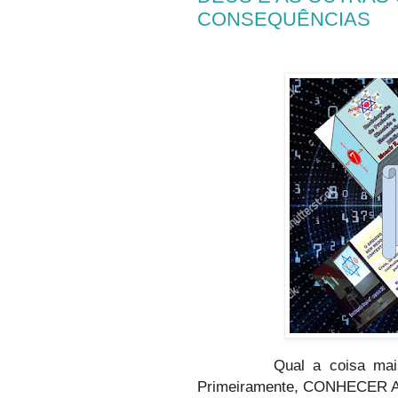
CONSEQUÊNCIAS
Qual a coisa mai
Primeiramente, CONHECER 