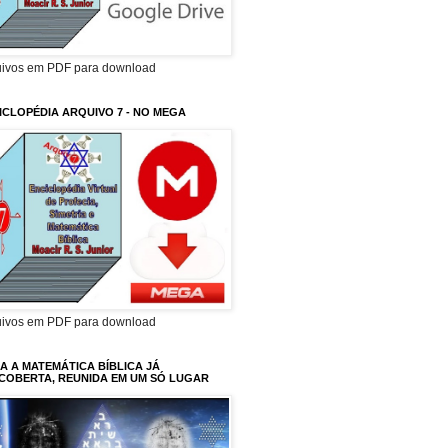
uivos em PDF para download
ICLOPÉDIA ARQUIVO 7 - NO MEGA
uivos em PDF para download
A A MATEMÁTICA BÍBLICA JÁ
COBERTA, REUNIDA EM UM SÓ LUGAR