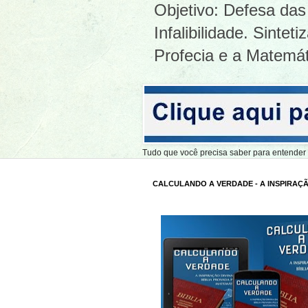
Objetivo: Defesa das 
Infalibilidade. Sinte
Profecia e a Matemát
Tudo que você precisa saber para entend
CALCULANDO A VERDADE - A INSPIRAÇÃ