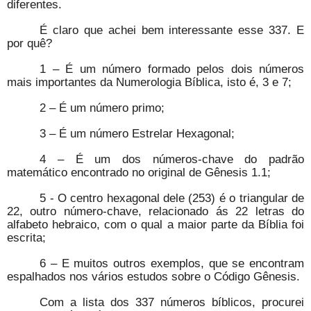
diferentes.
É claro que achei bem interessante esse 337. E
por quê?
1 – É um número formado pelos dois números
mais importantes da Numerologia Bíblica, isto é, 3 e 7;
2 – É um número primo;
3 – É um número Estrelar Hexagonal;
4 – É um dos números-chave do padrão
matemático encontrado no original de Gênesis 1.1;
5 - O centro hexagonal dele (253) é o triangular de
22, outro número-chave, relacionado ás 22 letras do
alfabeto hebraico, com o qual a maior parte da Bíblia foi
escrita;
6 – E muitos outros exemplos, que se encontram
espalhados nos vários estudos sobre o Código Gênesis.
Com a lista dos 337 números bíblicos, procurei