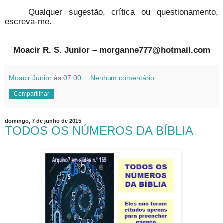
Qualquer sugestão, crítica ou questionamento,
escreva-me.
Moacir R. S. Junior – morganne777@hotmail.com
Moacir Junior
às
07:00
Nenhum comentário:
Compartilhar
domingo, 7 de junho de 2015
TODOS OS NÚMEROS DA BÍBLIA