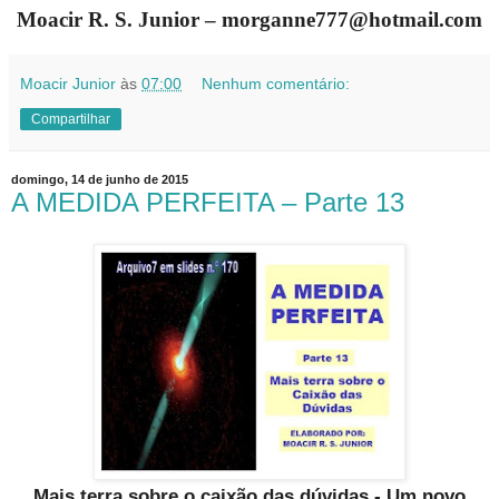
Moacir R. S. Junior – morganne777@hotmail.com
Moacir Junior
às
07:00
Nenhum comentário:
Compartilhar
domingo, 14 de junho de 2015
A MEDIDA PERFEITA – Parte 13
Mais terra sobre o caixão das dúvidas - Um novo