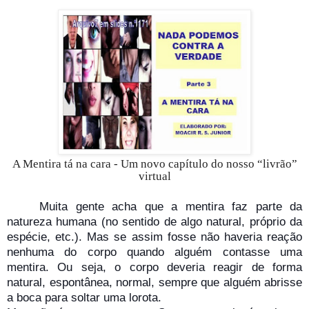
A Mentira tá na cara - Um novo capítulo do nosso “livrão”
virtual
Muita gente acha que a mentira faz parte da
natureza humana (no sentido de algo natural, próprio da
espécie, etc.). Mas se assim fosse não haveria reação
nenhuma do corpo quando alguém contasse uma
mentira. Ou seja, o corpo deveria reagir de forma
natural, espontânea, normal, sempre que alguém abrisse
a boca para soltar uma lorota.