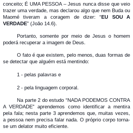
conceito; É UMA PESSOA – Jesus nunca disse que veio
trazer uma verdade, mas declarou algo que nem Buda ou
Maomé tiveram a coragem de dizer: “
EU SOU A
VERDADE
” (João 14.6).
Portanto, somente por meio de Jesus o homem
poderá recuperar a imagem de Deus.
O fato é que existem, pelo menos, duas formas de
se detectar que alguém está mentindo:
1 - pelas palavras e
2 - pela linguagem corporal.
Na parte 2 do estudo “NADA PODEMOS CONTRA
A VERDADE” aprendemos como identificar a mentira
pela fala; nesta parte 3 aprendemos que, muitas vezes,
a pessoa nem precisa falar nada. O próprio corpo torna-
se um delator muito eficiente.