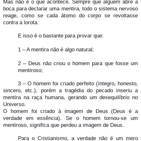
Mas não é o que acontece. Sempre que alguém abre a
boca para declarar uma mentira, todo o sistema nervoso
reage, como se cada átomo do corpo se revoltasse
contra a lorota.
E isso é o bastante para provar que:
1 – A mentira não é algo natural;
2 – Deus não criou o homem para que fosse um
mentiroso;
3 – O homem foi criado perfeito (íntegro, honesto,
sincero, etc.), porém a tragédia do pecado inseriu a
mentira na raça humana, gerando um desequilíbrio no
Universo.
O homem foi criado à imagem de Deus (Deus é a
verdade em essência). Se o homem tornou-se um
mentiroso, significa que perdeu a imagem de Deus.
Para o Cristianismo, a verdade não é um mero