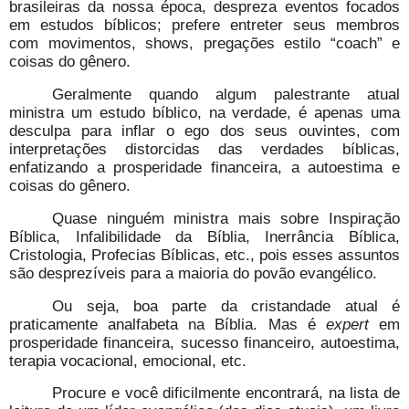
brasileiras da nossa época, despreza eventos focados
em estudos bíblicos; prefere entreter seus membros
com movimentos, shows, pregações estilo “coach” e
coisas do gênero.
Geralmente quando algum palestrante atual
ministra um estudo bíblico, na verdade, é apenas uma
desculpa para inflar o ego dos seus ouvintes, com
interpretações distorcidas das verdades bíblicas,
enfatizando a prosperidade financeira, a autoestima e
coisas do gênero.
Quase ninguém ministra mais sobre Inspiração
Bíblica, Infalibilidade da Bíblia, Inerrância Bíblica,
Cristologia, Profecias Bíblicas, etc., pois esses assuntos
são desprezíveis para a maioria do povão evangélico.
Ou seja, boa parte da cristandade atual é
praticamente analfabeta na Bíblia. Mas é
expert
em
prosperidade financeira, sucesso financeiro, autoestima,
terapia vocacional, emocional, etc.
Procure e você dificilmente encontrará, na lista de