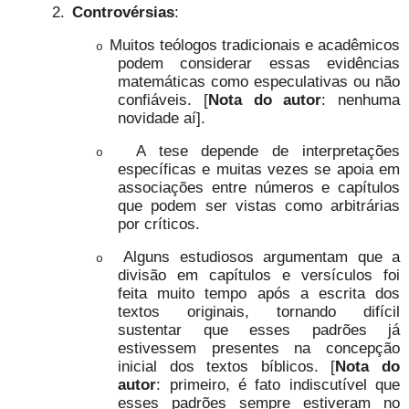
2.
Controvérsias
:
Muitos teólogos tradicionais e acadêmicos
o
podem considerar essas evidências
matemáticas como especulativas ou não
confiáveis. [
Nota do autor
: nenhuma
novidade aí].
A tese depende de interpretações
o
específicas e muitas vezes se apoia em
associações entre números e capítulos
que podem ser vistas como arbitrárias
por críticos.
Alguns estudiosos argumentam que a
o
divisão em capítulos e versículos foi
feita muito tempo após a escrita dos
textos originais, tornando difícil
sustentar que esses padrões já
estivessem presentes na concepção
inicial dos textos bíblicos. [
Nota do
autor
: primeiro, é fato indiscutível que
esses padrões sempre estiveram no