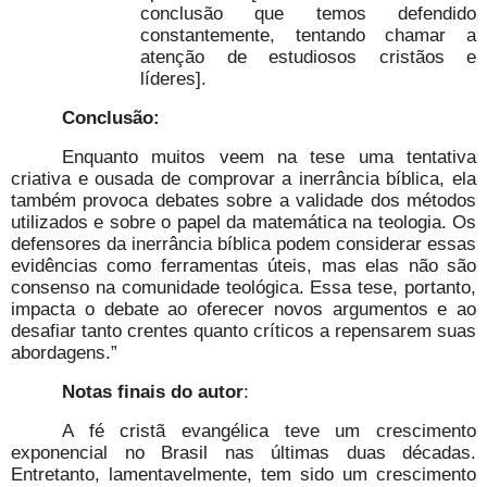
conclusão que temos defendido
constantemente, tentando chamar a
atenção de estudiosos cristãos e
líderes].
Conclusão:
Enquanto muitos veem na tese uma tentativa
criativa e ousada de comprovar a inerrância bíblica, ela
também provoca debates sobre a validade dos métodos
utilizados e sobre o papel da matemática na teologia. Os
defensores da inerrância bíblica podem considerar essas
evidências como ferramentas úteis, mas elas não são
consenso na comunidade teológica. Essa tese, portanto,
impacta o debate ao oferecer novos argumentos e ao
desafiar tanto crentes quanto críticos a repensarem suas
abordagens.”
Notas finais do autor
:
A fé cristã evangélica teve um crescimento
exponencial no Brasil nas últimas duas décadas.
Entretanto, lamentavelmente, tem sido um crescimento