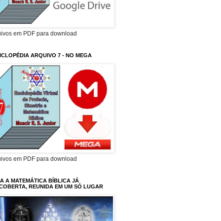
uivos em PDF para download
ICLOPÉDIA ARQUIVO 7 - NO MEGA
uivos em PDF para download
A A MATEMÁTICA BÍBLICA JÁ
COBERTA, REUNIDA EM UM SÓ LUGAR