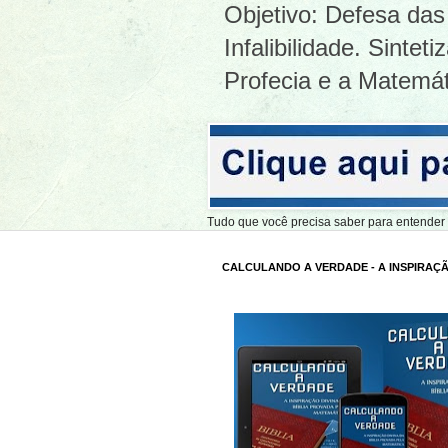
Objetivo: Defesa das 
Infalibilidade. Sinte
Profecia e a Matemát
Tudo que você precisa saber para entend
CALCULANDO A VERDADE - A INSPIRAÇÃ