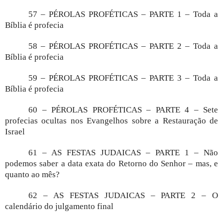
57 – PÉROLAS PROFÉTICAS – PARTE 1 – Toda a
Bíblia é profecia
58 – PÉROLAS PROFÉTICAS – PARTE 2 – Toda a
Bíblia é profecia
59 – PÉROLAS PROFÉTICAS – PARTE 3 – Toda a
Bíblia é profecia
60 – PÉROLAS PROFÉTICAS – PARTE 4 – Sete
profecias ocultas nos Evangelhos sobre a Restauração de
Israel
61 – AS FESTAS JUDAICAS – PARTE 1 – Não
podemos saber a data exata do Retorno do Senhor – mas, e
quanto ao mês?
62 – AS FESTAS JUDAICAS – PARTE 2 – O
calendário do julgamento final