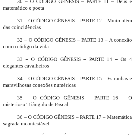
30 – O CÓDIGO GÊNESIS – PARTE 11 – Deus é
matemático e poeta
31 – O CÓDIGO GÊNESIS – PARTE 12 – Muito além
das coincidências
32 – O CÓDIGO GÊNESIS – PARTE 13 – A conexão
com o código da vida
33 – O CÓDIGO GÊNESIS – PARTE 14 – Os 4
elegantes cavalheiros
34 – O CÓDIGO GÊNESIS – PARTE 15 – Estranhas e
maravilhosas conexões numéricas
35 – O CÓDIGO GÊNESIS – PARTE 16 – O
misterioso Triângulo de Pascal
36 – O CÓDIGO GÊNESIS – PARTE 17 – Matemática
sagrada incontestável