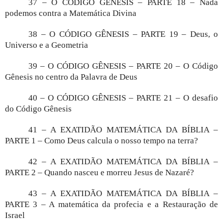
37 – O CÓDIGO GÊNESIS – PARTE 18 – Nada
podemos contra a Matemática Divina
38 – O CÓDIGO GÊNESIS – PARTE 19 – Deus, o
Universo e a Geometria
39 – O CÓDIGO GÊNESIS – PARTE 20 – O Código
Gênesis no centro da Palavra de Deus
40 – O CÓDIGO GÊNESIS – PARTE 21 – O desafio
do Código Gênesis
41 – A EXATIDÃO MATEMÁTICA DA BÍBLIA –
PARTE 1 – Como Deus calcula o nosso tempo na terra?
42 – A EXATIDÃO MATEMÁTICA DA BÍBLIA –
PARTE 2 – Quando nasceu e morreu Jesus de Nazaré?
43 – A EXATIDÃO MATEMÁTICA DA BÍBLIA –
PARTE 3 – A matemática da profecia e a Restauração de
Israel