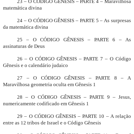
23 – O CÓDIGO GÊNESIS – PARTE 4 – Maravilhosa
matemática divina
24 – O CÓDIGO GÊNESIS – PARTE 5 – As surpresas
da matemática divina
25 – O CÓDIGO GÊNESIS – PARTE 6 – As
assinaturas de Deus
26 – O CÓDIGO GÊNESIS – PARTE 7 – O Código
Gênesis e o calendário judaico
27 – O CÓDIGO GÊNESIS – PARTE 8 – A
Maravilhosa geometria oculta em Gênesis 1
28 – O CÓDIGO GÊNESIS – PARTE 9 – Jesus,
numericamente codificado em Gênesis 1
29 – O CÓDIGO GÊNESIS – PARTE 10 – A relação
entre as 12 tribos de Israel e o Código Gênesis