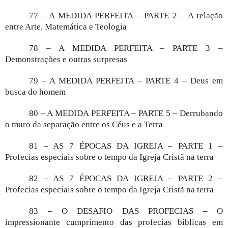
77 – A MEDIDA PERFEITA – PARTE 2 – A relação
entre Arte, Matemática e Teologia
78 – A MEDIDA PERFEITA – PARTE 3 –
Demonstrações e outras surpresas
79 – A MEDIDA PERFEITA – PARTE 4 – Deus em
busca do homem
80 – A MEDIDA PERFEITA – PARTE 5 – Derrubando
o muro da separação entre os Céus e a Terra
81 – AS 7 ÉPOCAS DA IGREJA – PARTE 1 –
Profecias especiais sobre o tempo da Igreja Cristã na terra
82 – AS 7 ÉPOCAS DA IGREJA – PARTE 2 –
Profecias especiais sobre o tempo da Igreja Cristã na terra
83 – O DESAFIO DAS PROFECIAS – O
impressionante cumprimento das profecias bíblicas em