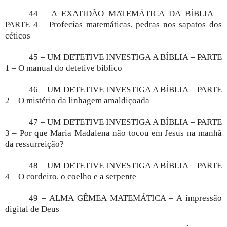
44 – A EXATIDÃO MATEMÁTICA DA BÍBLIA –
PARTE 4 – Profecias matemáticas, pedras nos sapatos dos
céticos
45 – UM DETETIVE INVESTIGA A BÍBLIA – PARTE
1 – O manual do detetive bíblico
46 – UM DETETIVE INVESTIGA A BÍBLIA – PARTE
2 – O mistério da linhagem amaldiçoada
47 – UM DETETIVE INVESTIGA A BÍBLIA – PARTE
3 – Por que Maria Madalena não tocou em Jesus na manhã
da ressurreição?
48 – UM DETETIVE INVESTIGA A BÍBLIA – PARTE
4 – O cordeiro, o coelho e a serpente
49 – ALMA GÊMEA MATEMÁTICA – A impressão
digital de Deus