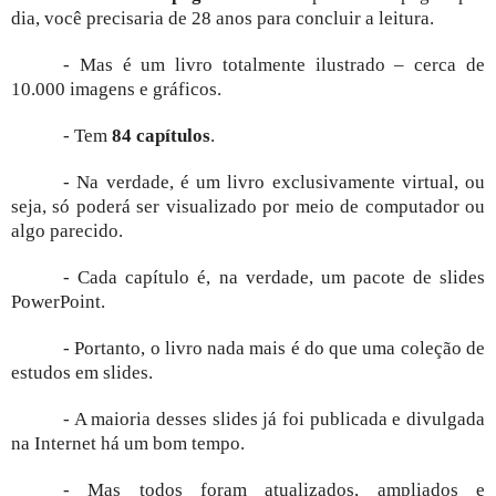
dia, você precisaria de 28 anos para concluir a leitura.
- Mas é um livro totalmente ilustrado – cerca de
10.000 imagens e gráficos.
- Tem
84 capítulos
.
- Na verdade, é um livro exclusivamente virtual, ou
seja, só poderá ser visualizado por meio de computador ou
algo parecido.
- Cada capítulo é, na verdade, um pacote de slides
PowerPoint.
- Portanto, o livro nada mais é do que uma coleção de
estudos em slides.
- A maioria desses slides já foi publicada e divulgada
na Internet há um bom tempo.
- Mas todos foram atualizados, ampliados e