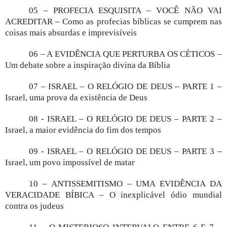
05 – PROFECIA ESQUISITA – VOCÊ NÃO VAI
ACREDITAR – Como as profecias bíblicas se cumprem nas
coisas mais absurdas e imprevisíveis
06 – A EVIDÊNCIA QUE PERTURBA OS CÉTICOS –
Um debate sobre a inspiração divina da Bíblia
07 – ISRAEL – O RELÓGIO DE DEUS – PARTE 1 –
Israel, uma prova da existência de Deus
08 - ISRAEL – O RELÓGIO DE DEUS – PARTE 2 –
Israel, a maior evidência do fim dos tempos
09 - ISRAEL – O RELÓGIO DE DEUS – PARTE 3 –
Israel, um povo impossível de matar
10 – ANTISSEMITISMO – UMA EVIDÊNCIA DA
VERACIDADE BÍBICA – O inexplicável ódio mundial
contra os judeus