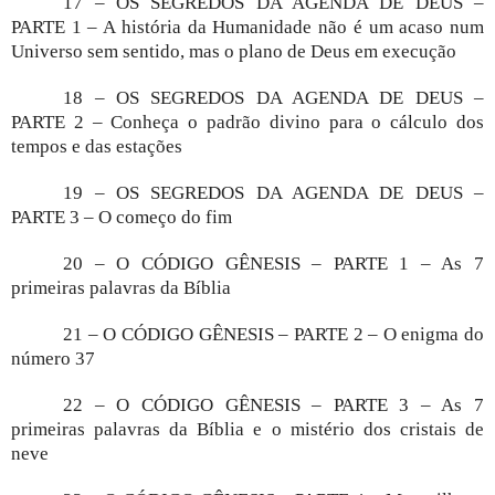
17 – OS SEGREDOS DA AGENDA DE DEUS –
PARTE 1 – A história da Humanidade não é um acaso num
Universo sem sentido, mas o plano de Deus em execução
18 – OS SEGREDOS DA AGENDA DE DEUS –
PARTE 2 – Conheça o padrão divino para o cálculo dos
tempos e das estações
19 – OS SEGREDOS DA AGENDA DE DEUS –
PARTE 3 – O começo do fim
20 – O CÓDIGO GÊNESIS – PARTE 1 – As 7
primeiras palavras da Bíblia
21 – O CÓDIGO GÊNESIS – PARTE 2 – O enigma do
número 37
22 – O CÓDIGO GÊNESIS – PARTE 3 – As 7
primeiras palavras da Bíblia e o mistério dos cristais de
neve