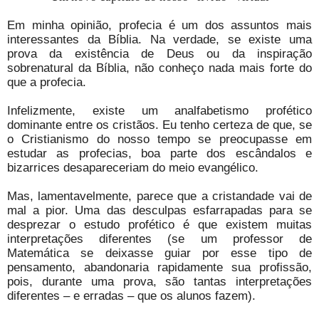
Em minha opinião, profecia é um dos assuntos mais
interessantes da Bíblia. Na verdade, se existe uma
prova da existência de Deus ou da inspiração
sobrenatural da Bíblia, não conheço nada mais forte do
que a profecia.
Infelizmente, existe um analfabetismo profético
dominante entre os cristãos. Eu tenho certeza de que, se
o Cristianismo do nosso tempo se preocupasse em
estudar as profecias, boa parte dos escândalos e
bizarrices desapareceriam do meio evangélico.
Mas, lamentavelmente, parece que a cristandade vai de
mal a pior. Uma das desculpas esfarrapadas para se
desprezar o estudo profético é que existem muitas
interpretações diferentes (se um professor de
Matemática se deixasse guiar por esse tipo de
pensamento, abandonaria rapidamente sua profissão,
pois, durante uma prova, são tantas interpretações
diferentes – e erradas – que os alunos fazem).