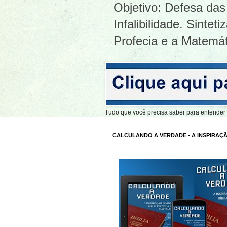
Objetivo: Defesa das 
Infalibilidade. Sinte
Profecia e a Matemát
Tudo que você precisa saber para entend
CALCULANDO A VERDADE - A INSPIRAÇÃ