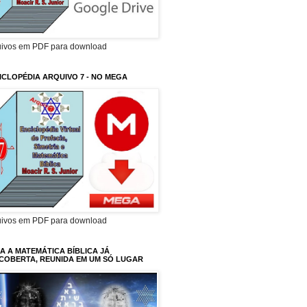
uivos em PDF para download
ICLOPÉDIA ARQUIVO 7 - NO MEGA
uivos em PDF para download
A A MATEMÁTICA BÍBLICA JÁ
COBERTA, REUNIDA EM UM SÓ LUGAR