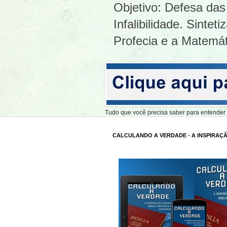
Objetivo: Defesa das 
Infalibilidade. Sinte
Profecia e a Matemát
Tudo que você precisa saber para entend
CALCULANDO A VERDADE - A INSPIRAÇÃ