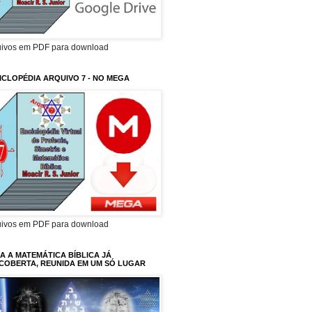
uivos em PDF para download
ICLOPÉDIA ARQUIVO 7 - NO MEGA
uivos em PDF para download
A A MATEMÁTICA BÍBLICA JÁ
COBERTA, REUNIDA EM UM SÓ LUGAR