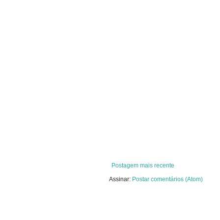
Postagem mais recente
Assinar:
Postar comentários (Atom)