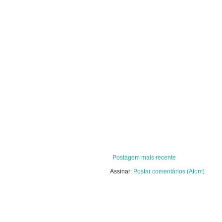
Postagem mais recente
Assinar:
Postar comentários (Atom)