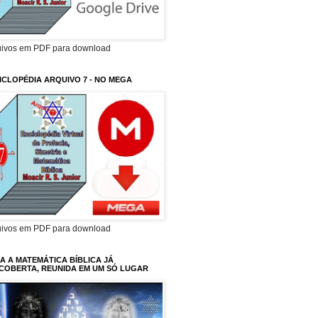
uivos em PDF para download
ICLOPÉDIA ARQUIVO 7 - NO MEGA
uivos em PDF para download
A A MATEMÁTICA BÍBLICA JÁ
COBERTA, REUNIDA EM UM SÓ LUGAR