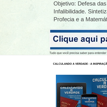
Objetivo: Defesa das 
Infalibilidade. Sinte
Profecia e a Matemát
Tudo que você precisa saber para entend
CALCULANDO A VERDADE - A INSPIRAÇÃ