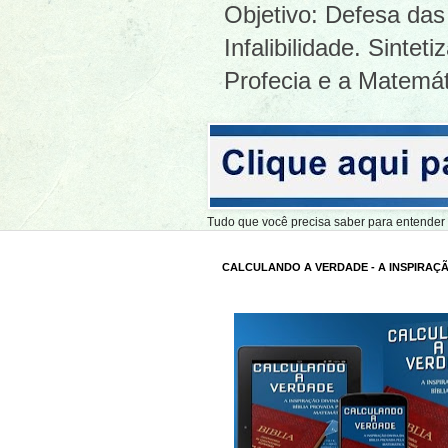
Objetivo: Defesa das 
Infalibilidade. Sinte
Profecia e a Matemát
Tudo que você precisa saber para entend
CALCULANDO A VERDADE - A INSPIRAÇÃ