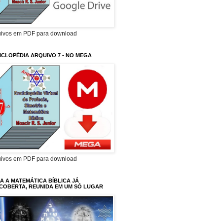
uivos em PDF para download
ICLOPÉDIA ARQUIVO 7 - NO MEGA
uivos em PDF para download
A A MATEMÁTICA BÍBLICA JÁ
COBERTA, REUNIDA EM UM SÓ LUGAR