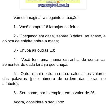
Vamos imaginar a seguinte situação:
1 - Você compra 16 laranjas na feira;
2 - Chegando em casa, separa 3 delas, ao acaso, e
coloca de enfeite sobre a mesa;
3 - Chupa as outras 13;
4 - Você tem uma mania estranha: de contar as
sementes de cada laranja que chupa;
5 - Outra mania estranha sua: calcular os valores
das palavras (pelo número de ordem das letras no
alfabeto);
6 - Seu nome, por exemplo, tem o valor de 26.
Agora, considere o seguinte: