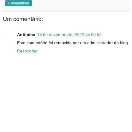
Compartilhar
Um comentário:
Anônimo
16 de novembro de 2022 às 06:53
Este comentário foi removido por um administrador do blog.
Responder