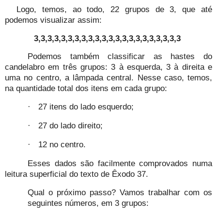
Logo, temos, ao todo, 22 grupos de 3, que até
podemos visualizar assim:
3,3,3,3,3,3,3,3,3,3,3,3,3,3,3,3,3,3,3,3,3,3
Podemos também classificar as hastes do
candelabro em três grupos: 3 à esquerda, 3 à direita e
uma no centro, a lâmpada central. Nesse caso, temos,
na quantidade total dos itens em cada grupo:
27 itens do lado esquerdo;
·
27 do lado direito;
·
12 no centro.
·
Esses dados são facilmente comprovados numa
leitura superficial do texto de Êxodo 37.
Qual o próximo passo?
Vamos trabalhar com os
seguintes números, em 3 grupos: