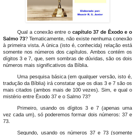
Qual a conexão entre o
capítulo 37 de Êxodo e o
Salmo 73
? Tematicamente, não existe nenhuma conexão
à primeira vista. A única (isto é, conhecida) relação está
somente nos números dos capítulos. Ambos contém os
dígitos 3 e 7, que, sem sombras de dúvidas, são os dois
números mais significativos da Bíblia.
Uma pesquisa básica (em qualquer versão, isto é,
tradução da Bíblia) irá constatar que os dias 3 e 7 são os
mais citados (ambos mais de 100 vezes). Sim, e qual o
mistério entre Êxodo 37 e o Salmo 73?
Primeiro, usando os dígitos 3 e 7 (apenas uma
vez cada um), só poderemos formar dois números: 37 e
73.
Segundo, usando os números 37 e 73 (somente