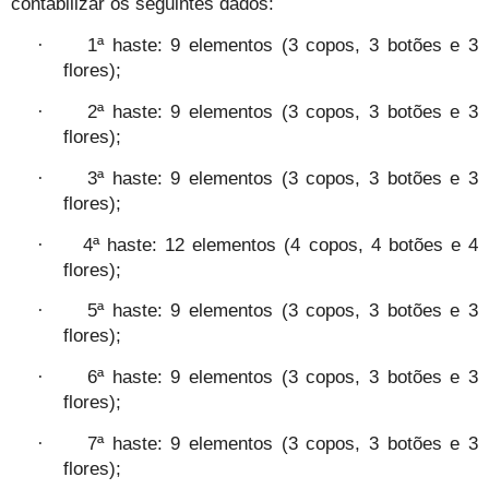
contabilizar os seguintes dados:
1ª haste: 9 elementos (3 copos, 3 botões e 3
·
flores);
2ª haste: 9 elementos (3 copos, 3 botões e 3
·
flores);
3ª haste: 9 elementos (3 copos, 3 botões e 3
·
flores);
4ª haste: 12 elementos (4 copos, 4 botões e 4
·
flores);
5ª haste: 9 elementos (3 copos, 3 botões e 3
·
flores);
6ª haste: 9 elementos (3 copos, 3 botões e 3
·
flores);
7ª haste: 9 elementos (3 copos, 3 botões e 3
·
flores);