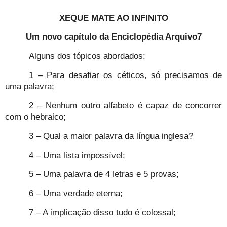
XEQUE MATE AO INFINITO
Um novo capítulo da Enciclopédia Arquivo7
Alguns dos tópicos abordados:
1 – Para desafiar os céticos, só precisamos de
uma palavra;
2 – Nenhum outro alfabeto é capaz de concorrer
com o hebraico;
3 – Qual a maior palavra da língua inglesa?
4 – Uma lista impossível;
5 – Uma palavra de 4 letras e 5 provas;
6 – Uma verdade eterna;
7 – A implicação disso tudo é colossal;