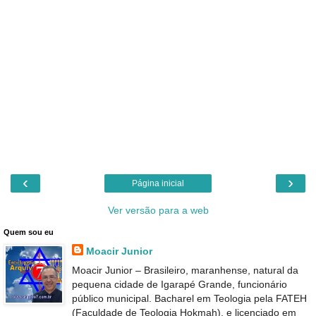
‹
›
Página inicial
Ver versão para a web
Quem sou eu
Moacir Junior
Moacir Junior – Brasileiro, maranhense, natural da
pequena cidade de Igarapé Grande, funcionário
público municipal. Bacharel em Teologia pela FATEH
(Faculdade de Teologia Hokmah), e licenciado em