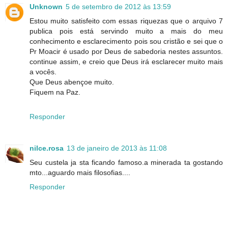
Unknown
5 de setembro de 2012 às 13:59
Estou muito satisfeito com essas riquezas que o arquivo 7
publica pois está servindo muito a mais do meu
conhecimento e esclarecimento pois sou cristão e sei que o
Pr Moacir é usado por Deus de sabedoria nestes assuntos.
continue assim, e creio que Deus irá esclarecer muito mais
a vocês.
Que Deus abençoe muito.
Fiquem na Paz.
Responder
nilce.rosa
13 de janeiro de 2013 às 11:08
Seu custela ja sta ficando famoso.a minerada ta gostando
mto...aguardo mais filosofias....
Responder