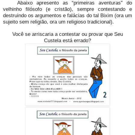
Abaixo apresento as “primeiras aventuras” do
velhinho filósofo (e cristão), sempre contestando e
destruindo os argumentos e falácias do tal Bixim (ora um
sujeito sem religião, ora um religioso tradicional).
Você se arriscaria a contestar ou provar que Seu
Custela está errado?