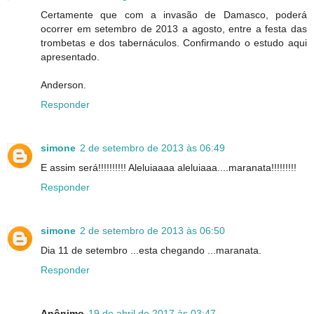
Certamente que com a invasão de Damasco, poderá
ocorrer em setembro de 2013 a agosto, entre a festa das
trombetas e dos tabernáculos. Confirmando o estudo aqui
apresentado.
Anderson.
Responder
simone
2 de setembro de 2013 às 06:49
E assim será!!!!!!!!!! Aleluiaaaa aleluiaaa....maranata!!!!!!!!!
Responder
simone
2 de setembro de 2013 às 06:50
Dia 11 de setembro ...esta chegando ...maranata.
Responder
Anônimo
19 de abril de 2017 às 03:47