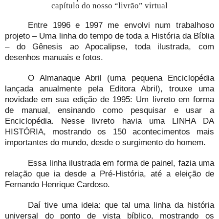
capítulo do nosso “livrão” virtual
Entre 1996 e 1997 me envolvi num trabalhoso
projeto – Uma linha do tempo de toda a História da Bíblia
– do Gênesis ao Apocalipse, toda ilustrada, com
desenhos manuais e fotos.
O Almanaque Abril (uma pequena Enciclopédia
lançada anualmente pela Editora Abril), trouxe uma
novidade em sua edição de 1995: Um livreto em forma
de manual, ensinando como pesquisar e usar a
Enciclopédia. Nesse livreto havia uma LINHA DA
HISTÓRIA, mostrando os 150 acontecimentos mais
importantes do mundo, desde o surgimento do homem.
Essa linha ilustrada em forma de painel, fazia uma
relação que ia desde a Pré-História, até a eleição de
Fernando Henrique Cardoso.
Daí tive uma ideia: que tal uma linha da história
universal do ponto de vista bíblico, mostrando os