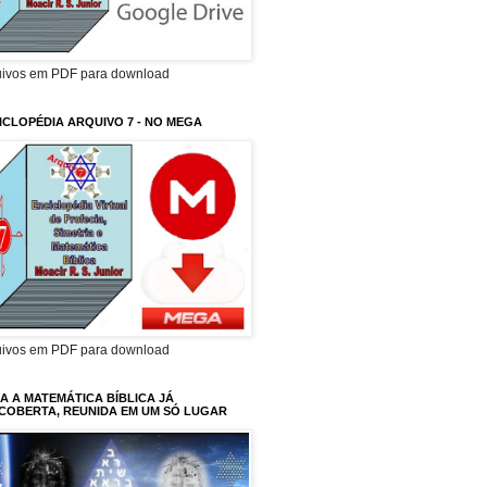
uivos em PDF para download
ICLOPÉDIA ARQUIVO 7 - NO MEGA
uivos em PDF para download
A A MATEMÁTICA BÍBLICA JÁ
COBERTA, REUNIDA EM UM SÓ LUGAR