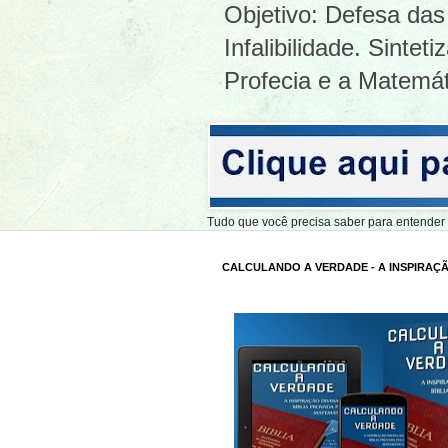
Objetivo: Defesa das 
Infalibilidade. Sinte
Profecia e a Matemát
Tudo que você precisa saber para entend
CALCULANDO A VERDADE - A INSPIRAÇÃ