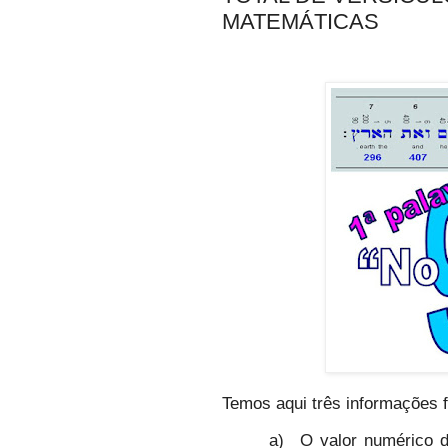
MATEMÁTICAS
Temos aqui três informações 
a)
O valor numérico 