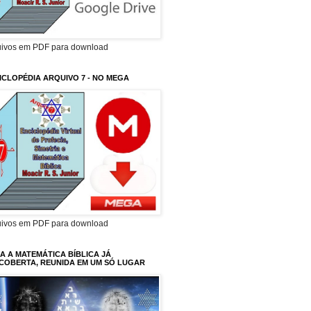
uivos em PDF para download
ICLOPÉDIA ARQUIVO 7 - NO MEGA
uivos em PDF para download
A A MATEMÁTICA BÍBLICA JÁ
COBERTA, REUNIDA EM UM SÓ LUGAR