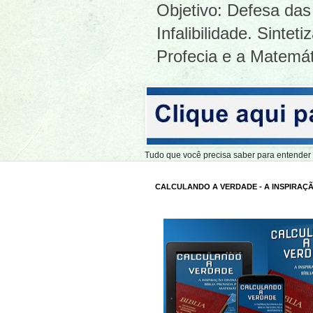
Objetivo: Defesa das 
Infalibilidade. Sinte
Profecia e a Matemát
Tudo que você precisa saber para entend
CALCULANDO A VERDADE - A INSPIRAÇÃ