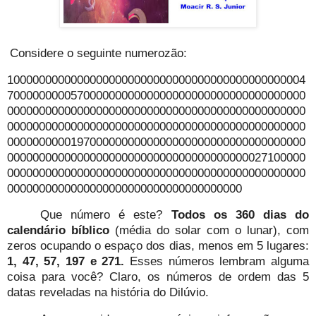
Considere o seguinte numerozão:
10000000000000000000000000000000000000000000004
70000000005700000000000000000000000000000000000
00000000000000000000000000000000000000000000000
00000000000000000000000000000000000000000000000
00000000001970000000000000000000000000000000000
00000000000000000000000000000000000000027100000
00000000000000000000000000000000000000000000000
0000000000000000000000000000000000000
Que número é este?
Todos os 360 dias do
calendário bíblico
(média do solar com o lunar), com
zeros ocupando o espaço dos dias, menos em 5 lugares:
1, 47, 57, 197 e 271.
Esses números lembram alguma
coisa para você? Claro, os números de ordem das 5
datas reveladas na história do Dilúvio.