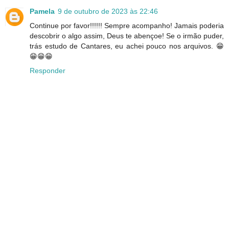
Pamela
9 de outubro de 2023 às 22:46
Continue por favor!!!!!! Sempre acompanho! Jamais poderia
descobrir o algo assim, Deus te abençoe! Se o irmão puder,
trás estudo de Cantares, eu achei pouco nos arquivos. 😁
😁😁😁
Responder