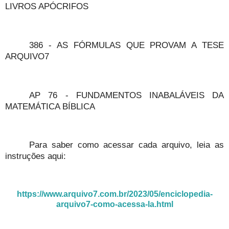
LIVROS APÓCRIFOS
386 - AS FÓRMULAS QUE PROVAM A TESE
ARQUIVO7
AP 76 - FUNDAMENTOS INABALÁVEIS DA
MATEMÁTICA BÍBLICA
Para saber como acessar cada arquivo, leia as
instruções aqui:
https://www.arquivo7.com.br/2023/05/enciclopedia-
arquivo7-como-acessa-la.html