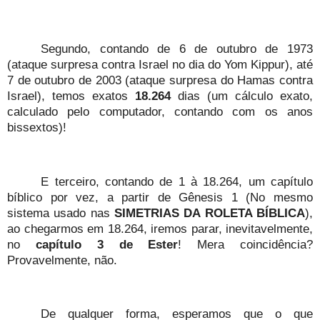
Segundo, contando de 6 de outubro de 1973
(ataque surpresa contra Israel no dia do Yom Kippur), até
7 de outubro de 2003 (ataque surpresa do Hamas contra
Israel), temos exatos
18.264
dias (um cálculo exato,
calculado pelo computador, contando com os anos
bissextos)!
E terceiro, contando de 1 à 18.264, um capítulo
bíblico por vez, a partir de Gênesis 1 (No mesmo
sistema usado nas
SIMETRIAS DA ROLETA BÍBLICA
),
ao chegarmos em 18.264, iremos parar, inevitavelmente,
no
capítulo 3 de Ester
! Mera coincidência?
Provavelmente, não.
De qualquer forma, esperamos que o que