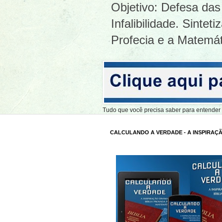
Objetivo: Defesa das 
Infalibilidade. Sinte
Profecia e a Matemát
Tudo que você precisa saber para entend
CALCULANDO A VERDADE - A INSPIRAÇÃ