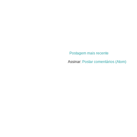
Postagem mais recente
Assinar:
Postar comentários (Atom)