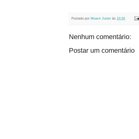
Postado por
Moacir Junior
às
10:26
Nenhum comentário:
Postar um comentário