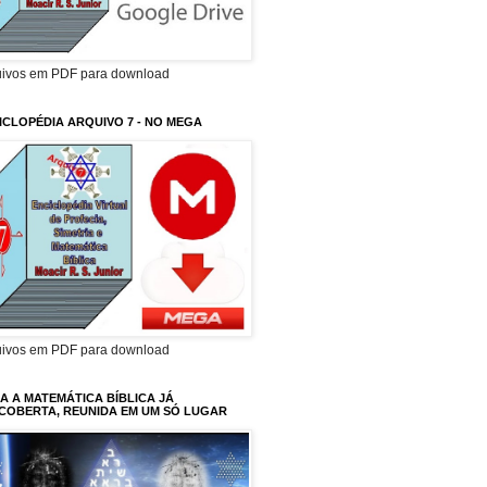
uivos em PDF para download
ICLOPÉDIA ARQUIVO 7 - NO MEGA
uivos em PDF para download
A A MATEMÁTICA BÍBLICA JÁ
COBERTA, REUNIDA EM UM SÓ LUGAR