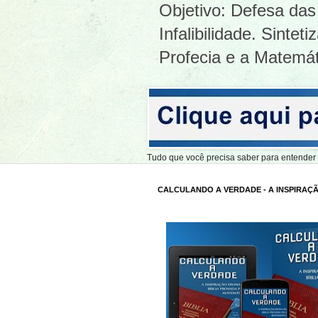
Objetivo: Defesa das 
Infalibilidade. Sinte
Profecia e a Matemát
Tudo que você precisa saber para entend
CALCULANDO A VERDADE - A INSPIRAÇÃ