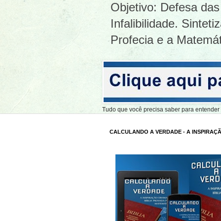
Objetivo: Defesa das 
Infalibilidade. Sinte
Profecia e a Matemát
Tudo que você precisa saber para entend
CALCULANDO A VERDADE - A INSPIRAÇÃ