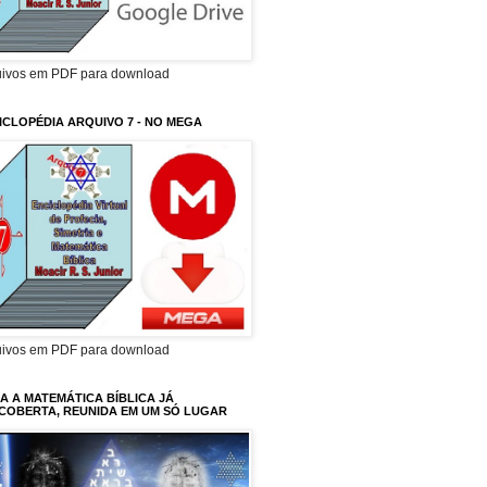
uivos em PDF para download
ICLOPÉDIA ARQUIVO 7 - NO MEGA
uivos em PDF para download
A A MATEMÁTICA BÍBLICA JÁ
COBERTA, REUNIDA EM UM SÓ LUGAR