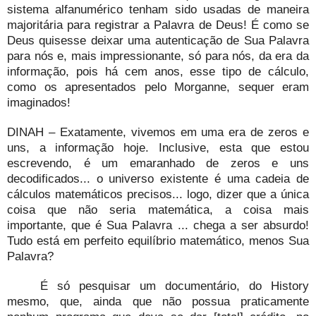
sistema alfanumérico tenham sido usadas de maneira
majoritária para registrar a Palavra de Deus! É como se
Deus quisesse deixar uma autenticação de Sua Palavra
para nós e, mais impressionante, só para nós, da era da
informação, pois há cem anos, esse tipo de cálculo,
como os apresentados pelo Morganne, sequer eram
imaginados!
DINAH – Exatamente, vivemos em uma era de zeros e
uns, a informação hoje. Inclusive, esta que estou
escrevendo, é um emaranhado de zeros e uns
decodificados... o universo existente é uma cadeia de
cálculos matemáticos precisos... logo, dizer que a única
coisa que não seria matemática, a coisa mais
importante, que é Sua Palavra ... chega a ser absurdo!
Tudo está em perfeito equilíbrio matemático, menos Sua
Palavra?
É só pesquisar um documentário, do History
mesmo, que, ainda que não possua praticamente