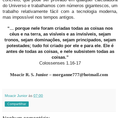
do Universo e trabalhamos com números gigantescos, um
trabalho relativamente fácil com a tecnologia moderna,
mas impossível nos tempos antigos.
“... porque nele foram criadas todas as coisas nos
céus e na terra, as visíveis e as invisíveis, sejam
tronos, sejam dominações, sejam principados, sejam
potestades; tudo foi criado por ele e para ele. Ele é
antes de todas as coisas, e nele subsistem todas as
coisas.”
Colossenses 1.16-17
Moacir R. S. Junior – morganne777@hotmail.com
Moacir Junior
às
07:00
Compartilhar