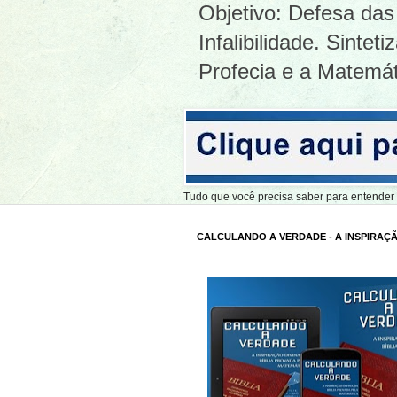
Objetivo: Defesa das 
Infalibilidade. Sinte
Profecia e a Matemát
Tudo que você precisa saber para entend
CALCULANDO A VERDADE - A INSPIRAÇÃ