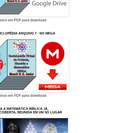
uivos em PDF para download
ICLOPÉDIA ARQUIVO 7 - NO MEGA
uivos em PDF para download
A A MATEMÁTICA BÍBLICA JÁ
COBERTA, REUNIDA EM UM SÓ LUGAR