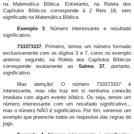
na Matemática Bíblica. Entretanto, na Roleta dos
Capítulos Bíblicos corresponde à 2 Reis 18, sem
significado na Matemática Bíblica.
Exemplo 3
: Número interessante e resultado
significativo.
733373337.
Primeiro, temos um número formado
exclusivamente com os dígitos 3 e 7, como no exemplo
anterior; segundo, na Roleta dos Capítulos Bíblicos
corresponde exatamente ao
Salmo 37
, portanto,
significativo.
Mas atenção! O número 733373337 é
interessante, mas não traz em si nenhuma conexão
imediata com algum evento bíblico. Ou seja, temos um
número interessante com um resultado significativo...
mas o número NÃO é significativo. Por fim, veremos um
exemplo que preenche todos os requisitos das regras do
jogo.