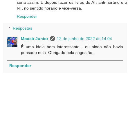
seria assim. E depois fazer os livros do AT, anti-horário e o
NT, no sentido horário e vice-versa.
Responder
Respostas
Moacir Junior
12 de junho de 2022 às 14:04
É uma ideia bem interessante... eu ainda não havia
pensado nela. Obrigado pela sugestão.
Responder