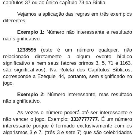
capítulos 37 ou ao único capítulo 73 da Bíblia.
Vejamos a aplicação das regras em três exemplos
diferentes:
Exemplo 1
: Número não interessante e resultado
não significativo.
1238595
(este é um número qualquer, não
relacionado diretamente a algum evento bíblico
significativo e nem seus fatores primos 3, 5, 71 e 1163,
são significativos). Na Roleta dos Capítulos Bíblicos,
corresponde a Ezequiel 44, portanto, sem significado no
jogo.
Exemplo 2
: Número interessante, mas resultado
não significativo.
Às vezes o número poderá até ser interessante e
não vencer o jogo. Exemplo:
3337777777
. É um número
interessante porque é formado exclusivamente com os
algarismos 3 e 7, (três 3 e sete 7) que são celebridades