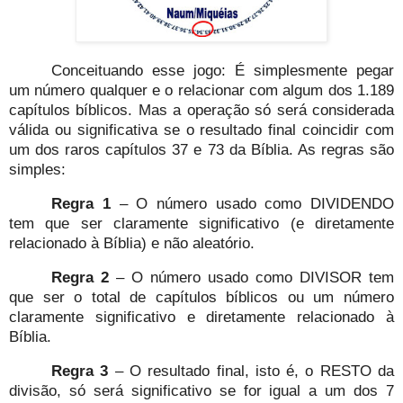
Conceituando esse jogo: É simplesmente pegar
um número qualquer e o relacionar com algum dos 1.189
capítulos bíblicos. Mas a operação só será considerada
válida ou significativa se o resultado final coincidir com
um dos raros capítulos 37 e 73 da Bíblia. As regras são
simples:
Regra 1
– O número usado como DIVIDENDO
tem que ser claramente significativo (e diretamente
relacionado à Bíblia) e não aleatório.
Regra 2
– O número usado como DIVISOR tem
que ser o total de capítulos bíblicos ou um número
claramente significativo e diretamente relacionado à
Bíblia.
Regra 3
– O resultado final, isto é, o RESTO da
divisão, só será significativo se for igual a um dos 7