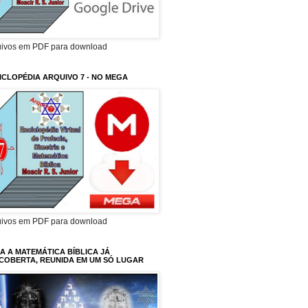
uivos em PDF para download
ICLOPÉDIA ARQUIVO 7 - NO MEGA
uivos em PDF para download
A A MATEMÁTICA BÍBLICA JÁ
COBERTA, REUNIDA EM UM SÓ LUGAR