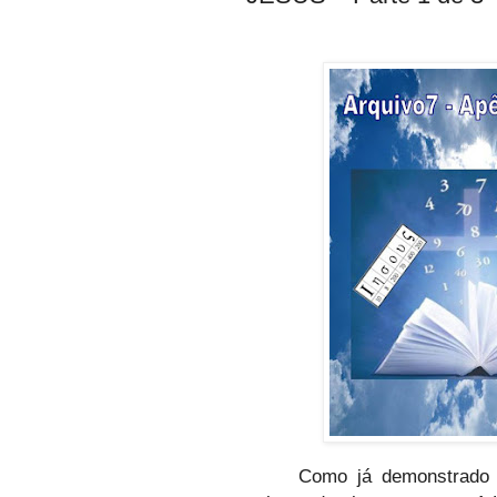
Como já demonstrado 