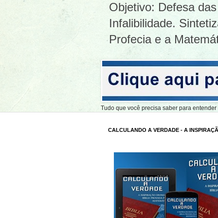
Objetivo: Defesa das 
Infalibilidade. Sinte
Profecia e a Matemát
Tudo que você precisa saber para entend
CALCULANDO A VERDADE - A INSPIRAÇÃ